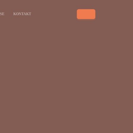
ISE
KONTAKT