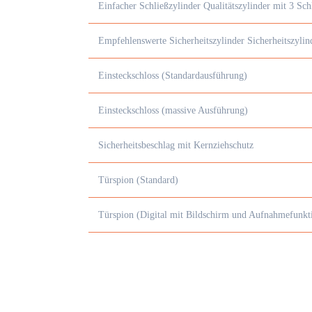
Einfacher Schließzylinder Qualitätszylinder mit 3 Sch
Empfehlenswerte Sicherheitszylinder Sicherheitszyli
Einsteckschloss (Standardausführung)
Einsteckschloss (massive Ausführung)
Sicherheitsbeschlag mit Kernziehschutz
Türspion (Standard)
Türspion (Digital mit Bildschirm und Aufnahmefunkt