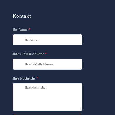
Kontakt
Ihr Name
Ihre E-Mail-Adresse
Ihre Nachricht