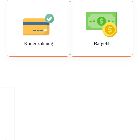
Kartenzahlung
Bargeld