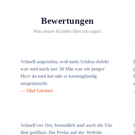
Bewertungen
Was unsere Kunden über uns sagen.
Schnell angerufen, weil mein Schloss defekt
war und nach nur 30 Min war ein junger
Herr da und hat mir es kostengünstig
ausgetauscht.
Olaf Gärtner
Schnell vor Ort, freundlich und auch die Tür
flott geöffnet. Die Preise auf der Website