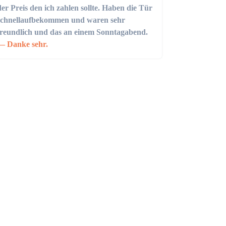
der Preis den ich zahlen sollte. Haben die Tür
schnellaufbekommen und waren sehr
freundlich und das an einem Sonntagabend.
Danke sehr.