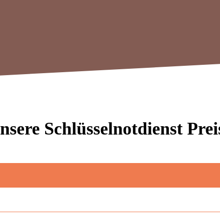
nsere Schlüsselnotdienst Prei