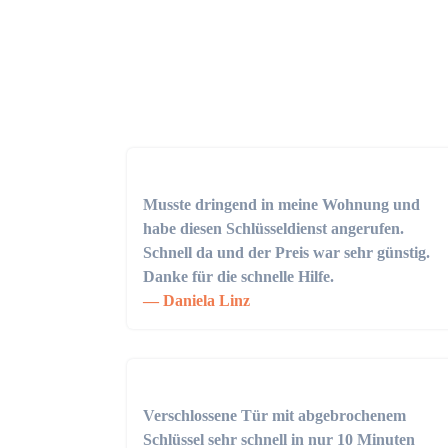
Musste dringend in meine Wohnung und
habe diesen Schlüsseldienst angerufen.
Schnell da und der Preis war sehr günstig.
Danke für die schnelle Hilfe.
Daniela Linz
Verschlossene Tür mit abgebrochenem
Schlüssel sehr schnell in nur 10 Minuten