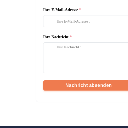
Ihre E-Mail-Adresse
Ihre Nachricht
Nachricht absenden