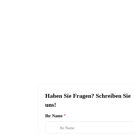
Haben Sie Fragen? Schreiben Sie
uns!
Ihr Name