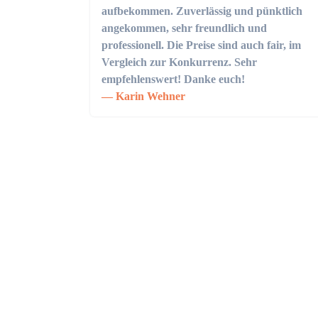
aufbekommen. Zuverlässig und pünktlich
angekommen, sehr freundlich und
professionell. Die Preise sind auch fair, im
Vergleich zur Konkurrenz. Sehr
empfehlenswert! Danke euch!
Karin Wehner