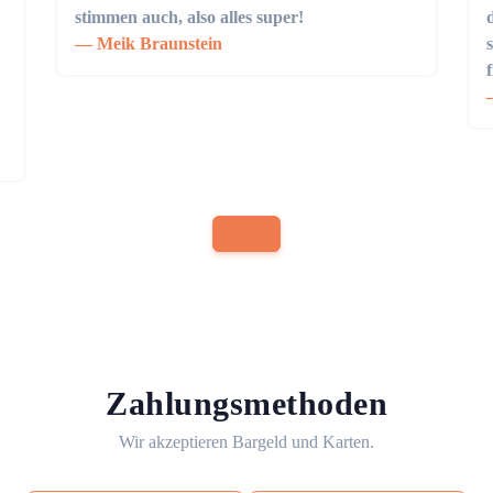
stimmen auch, also alles super!
Meik Braunstein
Zahlungsmethoden
Wir akzeptieren Bargeld und Karten.