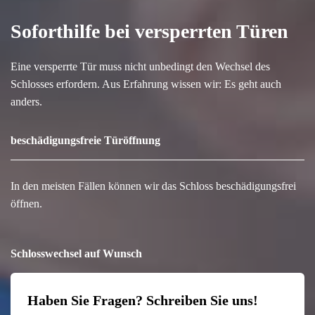
Soforthilfe bei versperrten Türen
Eine versperrte Tür muss nicht unbedingt den Wechsel des
Schlosses erfordern. Aus Erfahrung wissen wir: Es geht auch
anders.
beschädigungsfreie Türöffnung
In den meisten Fällen können wir das Schloss beschädigungsfrei
öffnen.
Schlosswechsel auf Wunsch
Haben Sie Fragen? Schreiben Sie uns!