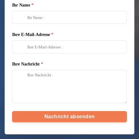
Ihr Name
Ihre E-Mail-Adresse
Ihre Nachricht
Nachricht absenden